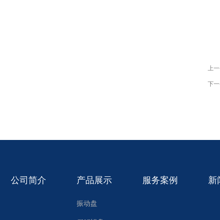
上一
下一
公司简介
产品展示
服务案例
新
振动盘