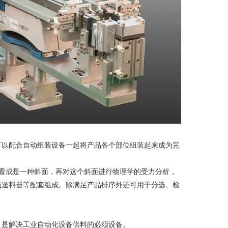
可以配合自动组装设备一起将产品各个部位组装起来成为完
盘看成是一种斜面，再对这个斜面进行物理学的受力分析，
线送料器等配套组成。除满足产品排序外还可用于分选、检
，是解决工业自动化设备供料的必须设备。