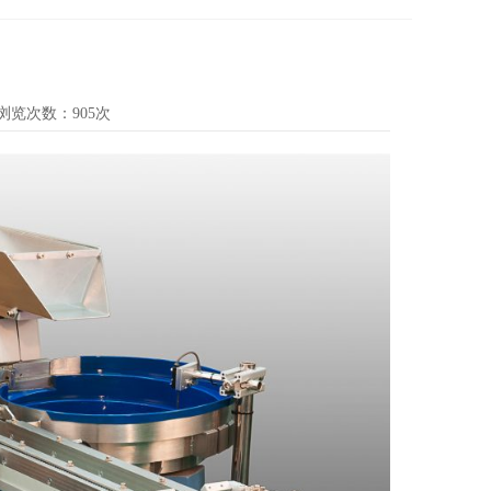
浏览次数：905次