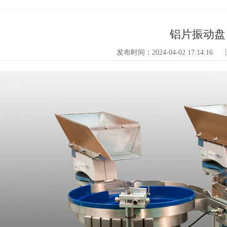
铝片振动盘
发布时间：2024-04-02 17:14:16