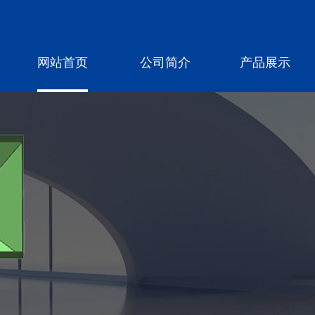
网站首页
公司简介
产品展示