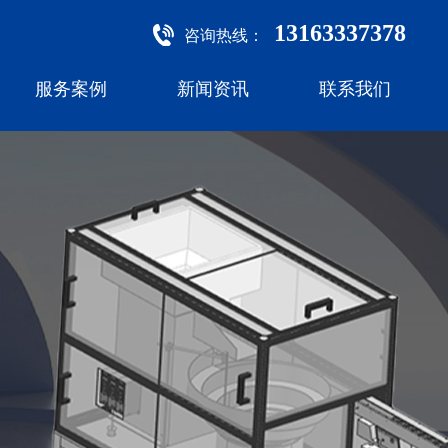
13163337378
咨询热线：
服务案例
新闻资讯
联系我们