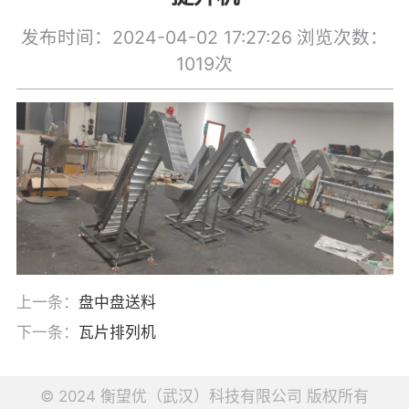
发布时间：2024-04-02 17:27:26
浏览次数：
1019次
上一条：
盘中盘送料
下一条：
瓦片排列机
© 2024 衡望优（武汉）科技有限公司 版权所有