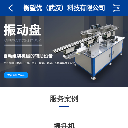
衡望优（武汉）科技有限公司
服务案例
提升机