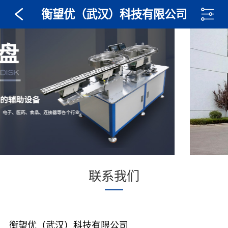
衡望优（武汉）科技有限公司
联系我们
衡望优（武汉）科技有限公司