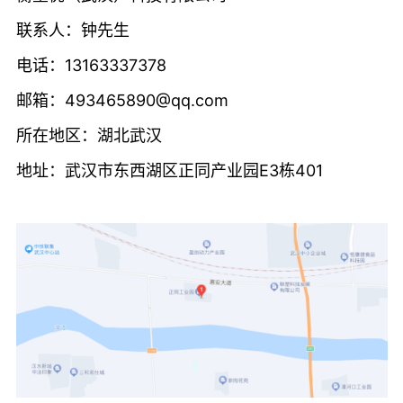
联系人：钟先生
电话：13163337378
邮箱：493465890@qq.com
所在地区：湖北武汉
地址：武汉市东西湖区正同产业园E3栋401