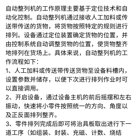
自动整列机的工作原理主要基于定位技术和自
动化控制。自动整列机通过接收人工加料或传
送带传送的货物，将货物按照特定的规则进行
排列。设备通过定位装置确定货物的位置，并
由控制系统自动调整货物的位置，使货物整齐
地排列在货场上。具体来说，自动整列机的工
作流程如下：
1、人工加料或传送带传送货物至设备料槽内，
设置参数并储存，以便下次进行排列作业时可
以直接调用。
2、开启设备，通过设备主机的前后摇摆和左右
振动，快速将小零件按照统一的方向、角度以
及正反面排列整齐。
3、零件排列完成后即可将治具板取出进行下一
道工序（如组装、封装、充磁、计数、烧结