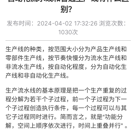
别？
发布时间：2024-04-02 17:32:26
浏览次数：
1030次
生产线的种类，按范围大小分为产品生产线和
零部件生产线，按节奏快慢分为流水生产线和
非流水生产线，按自动化程度，分为自动化生
产线和非自动化生产线。
生产流水线的基本原理是把一个生产重复的过
程分解为若干个子过程，前一个子过程为下一
个子过程创造执行条件，每一个过程可以与其
它子过程同时进行。简而言之，就是“功能分
解，空间上顺序依次进行，时间上重叠并行” 。