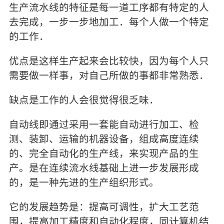
生产流水线的特征是每一道工序都有特定的人
去完成，一步一步地加工．每个人做一个特定
的工作．
优点是这样生产起来会比较快，因为每个人只
需要做一样事，对自己所做的事都非常熟悉．
缺点是工作的人会很觉得很乏味．
自动线即通过采用一套能自动进行加工、检
测、装卸、运输的机器设备，组成高度连续
的、完全自动化的生产线，来实现产品的生
产。是在连续流水线基础上进一步发展形成
的，是一种先进的生产组织形式。
它的发展趋势是：提高可调性，扩大工艺范
围，提高加工精度和自动化程度，同计算机结