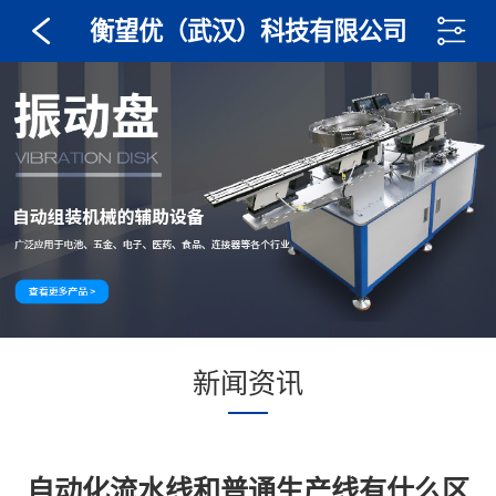
衡望优（武汉）科技有限公司
新闻资讯
自动化流水线和普通生产线有什么区